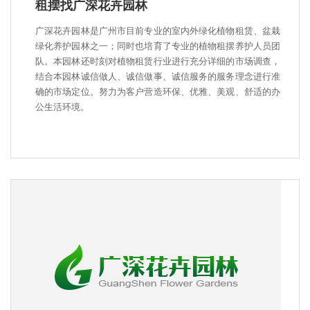
租摆找广深花卉园林
广深花卉园林是广州市目前专业的室内外绿化植物租赁、盆栽
绿化养护园林之一；同时也培育了专业的植物租摆养护人员团
队。本园林还时刻对植物租赁行业进行充分详细的市场调查，
结合本园林诚信做人、诚信做事、诚信服务的服务理念进行准
确的市场定位。努力为客户营造环保、优雅、美观、舒适的办
公生活环境。