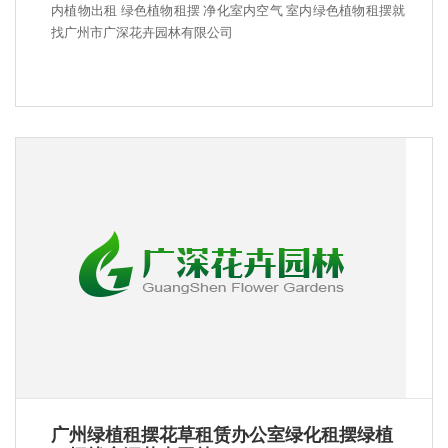
内植物出租 绿色植物租摆 净化室内空气 室内绿色植物租摆就
找广州市广深花卉园林有限公司
广州绿植租摆花草租赁办公室绿化租摆绿植