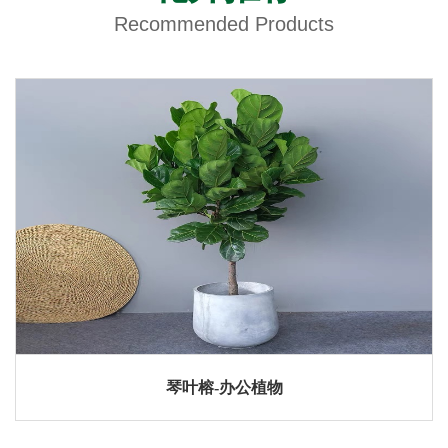
Recommended Products
琴叶榕-办公植物