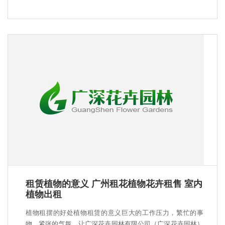
租赁植物的意义 广州租花植物花卉租售 室内
植物出租
植物租摆的好处植物租赁的意义巨大的工作压力，繁忙的事
物，紧张的气氛，让广深花卉园林有限公司（广深花卉园林）