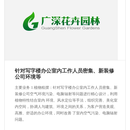
针对写字楼办公室内工作人员密集、新装修
公司环境等
主要业务 1.植物租摆：针对写字楼办公室内工作人员密集、新
装修公司空气环境污染、电脑辐射等问题进行精心设计，利用
植物特性结合室内 环境、风水定位等手法，组织完善、美化室
内空间，协调人与建筑、环境之间的关系，为客户营造美观、
高雅、舒适的办公环境，同时改善 了室内空气污染、电脑辐射
问题。