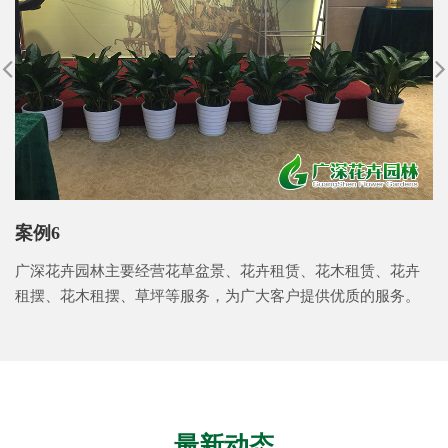
案例6
广深花卉园林主要经营花草盆景、花卉租赁、花木租赁、花卉
租摆、花木租摆、草坪等服务，为广大客户提供优质的服务。
最新动态