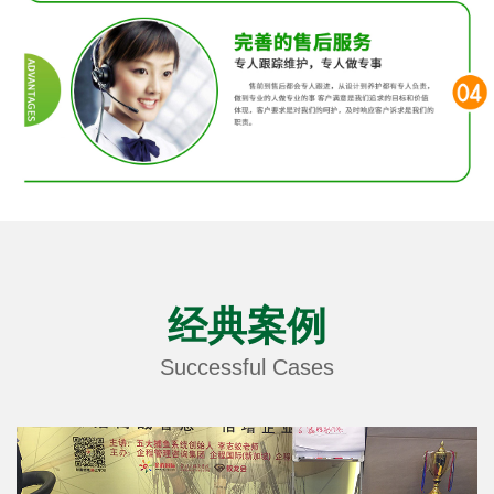
经典案例
Successful Cases