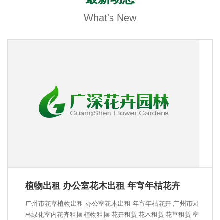
What's New
植物出租 办公室花木出租 年宵年桔花卉
广州市花草植物出租 办公室花木出租 年宵年桔花卉 广州市园
林绿化室内花卉租摆 植物租摆 花卉租赁 花木租赁 花草租赁 室