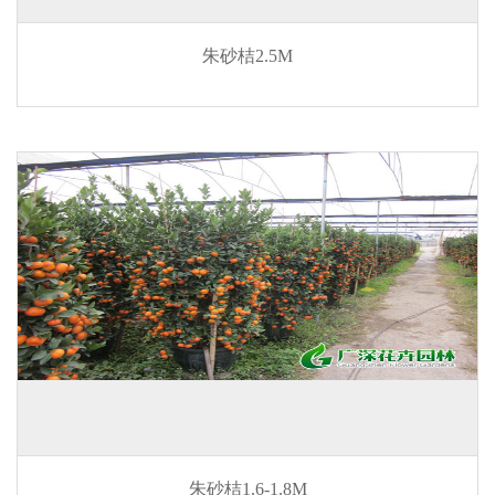
朱砂桔2.5M
朱砂桔1.6-1.8M