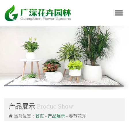
产品展示
Produc Show
当前位置：
首页
-
产品展示
- 春节花卉