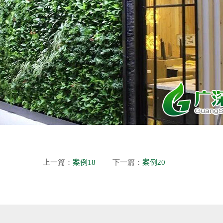
上一篇：
案例18
下一篇：
案例20