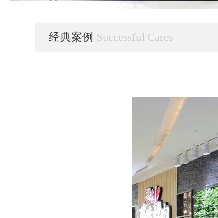
经典案例
Successful Cases