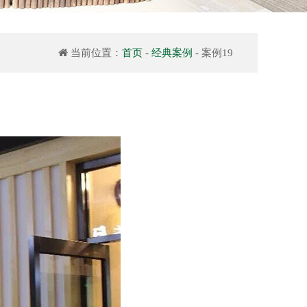
当前位置：
首页
-
经典案例
- 案例19