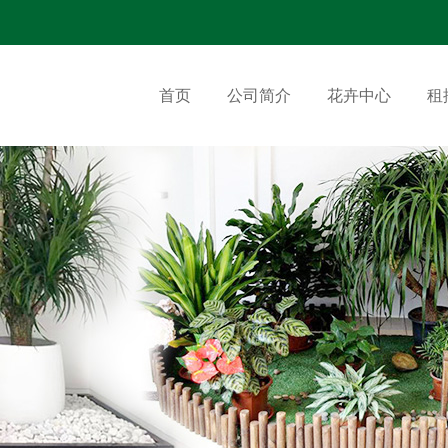
首页
公司简介
花卉中心
租