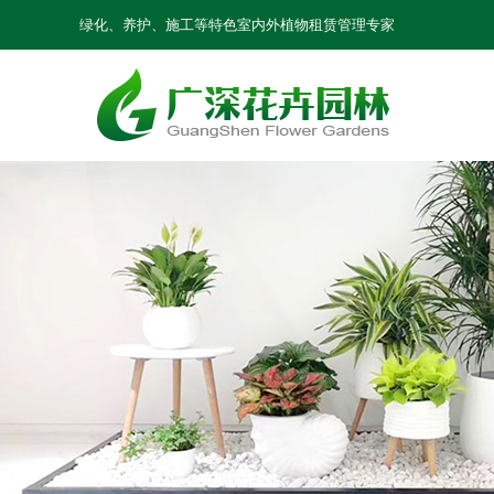
绿化、养护、施工等特色室内外植物租赁管理专家