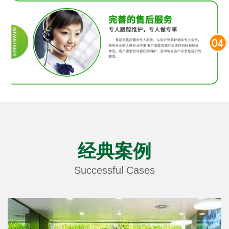
经典案例
Successful Cases