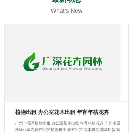
What's New
植物出租 办公室花木出租 年宵年桔花卉
广州市花草植物出租 办公室花木出租 年宵年桔花卉 广州市园
林绿化室内花卉租摆 植物租摆 花卉租赁 花木租赁 花草租赁 室