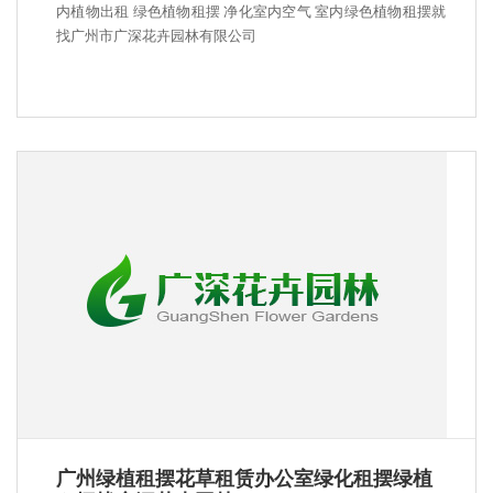
内植物出租 绿色植物租摆 净化室内空气 室内绿色植物租摆就
找广州市广深花卉园林有限公司
广州绿植租摆花草租赁办公室绿化租摆绿植