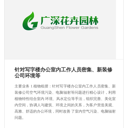
针对写字楼办公室内工作人员密集、新装修
公司环境等
主要业务 1.植物租摆：针对写字楼办公室内工作人员密集、新
装修公司空气环境污染、电脑辐射等问题进行精心设计，利用
植物特性结合室内 环境、风水定位等手法，组织完善、美化室
内空间，协调人与建筑、环境之间的关系，为客户营造美观、
高雅、舒适的办公环境，同时改善 了室内空气污染、电脑辐射
问题。