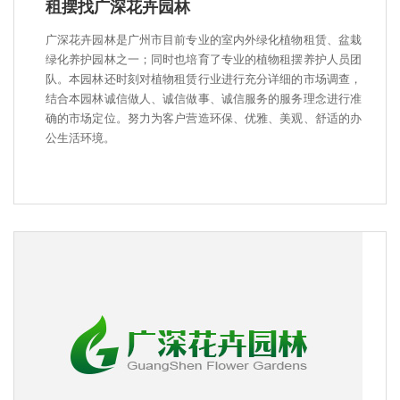
租摆找广深花卉园林
广深花卉园林是广州市目前专业的室内外绿化植物租赁、盆栽
绿化养护园林之一；同时也培育了专业的植物租摆养护人员团
队。本园林还时刻对植物租赁行业进行充分详细的市场调查，
结合本园林诚信做人、诚信做事、诚信服务的服务理念进行准
确的市场定位。努力为客户营造环保、优雅、美观、舒适的办
公生活环境。