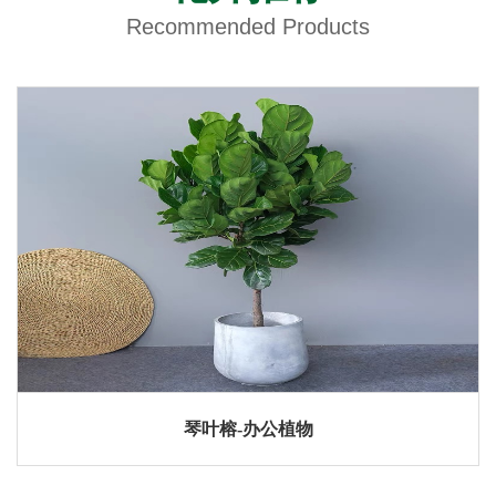
Recommended Products
琴叶榕-办公植物