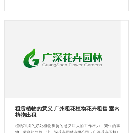
租赁植物的意义 广州租花植物花卉租售 室内
植物出租
植物租摆的好处植物租赁的意义巨大的工作压力，繁忙的事
物，紧张的气氛，让广深花卉园林有限公司（广深花卉园林）