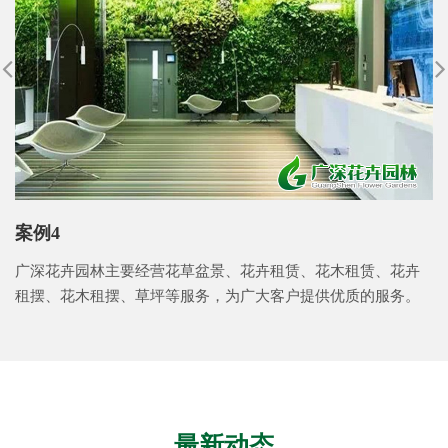
案例4
广深花卉园林主要经营花草盆景、花卉租赁、花木租赁、花卉
租摆、花木租摆、草坪等服务，为广大客户提供优质的服务。
最新动态